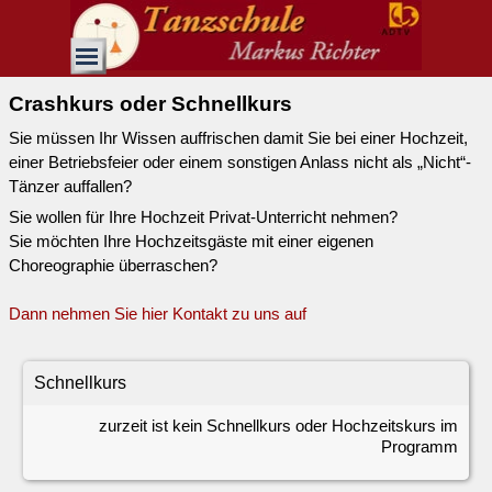
Direkt zum Seiteninhalt
Menü überspringen
Crashkurs oder Schnellkurs
Sie müssen Ihr Wissen auffrischen damit Sie bei einer Hochzeit,
einer Betriebsfeier oder einem sonstigen Anlass nicht als „Nicht“-
Tänzer auffallen?
Sie wollen für Ihre Hochzeit Privat-Unterricht nehmen?
Sie möchten Ihre Hochzeitsgäste mit einer eigenen
Choreographie überraschen?
Dann nehmen Sie hier Kontakt zu uns auf
Schnellkurs
zurzeit ist kein Schnellkurs oder Hochzeitskurs im
Programm